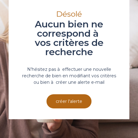
Désolé
Aucun bien ne
correspond à
vos critères de
recherche
N'hésitez pas à effectuer une nouvelle
recherche de bien en modifiant vos critères
ou bien à créer une alerte e-mail
créer l'alerte