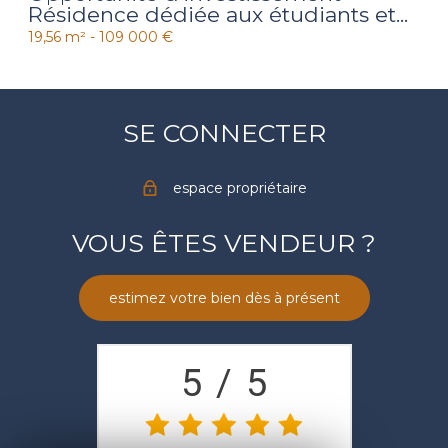
Résidence dédiée aux étudiants et...
19,56 m² -
109 000 €
SE CONNECTER
espace propriétaire
VOUS ÊTES VENDEUR ?
estimez votre bien dès à présent
5
/
5