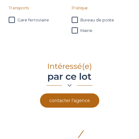
Transports
Pratique
Gare ferroviaire
Bureau de poste
Mairie
Intéressé(e)
par ce lot
contacter l'agence