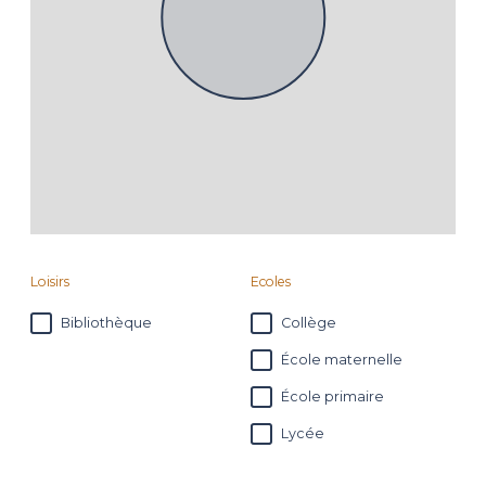
Loisirs
Ecoles
Bibliothèque
Collège
École maternelle
École primaire
Lycée