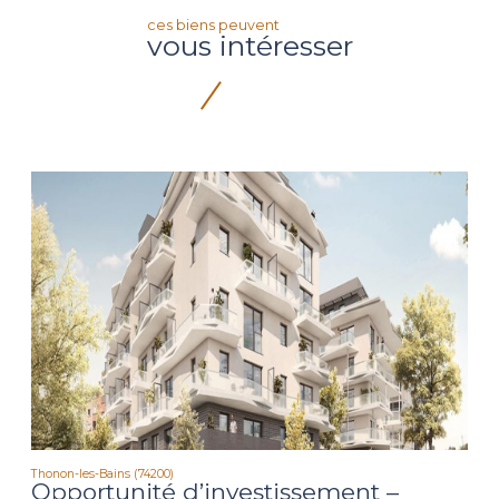
ces biens peuvent
vous intéresser
Thonon-les-Bains (74200)
Opportunité d’investissement –