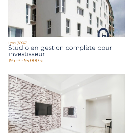
Lyon (69007)
Studio en gestion complète pour
investisseur
19 m² -
95 000 €