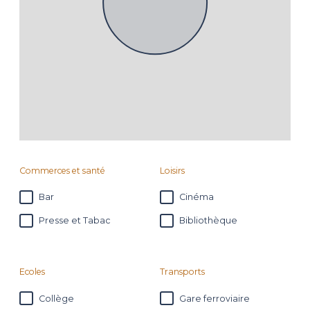
Commerces et santé
Loisirs
Bar
Cinéma
Presse et Tabac
Bibliothèque
Ecoles
Transports
Collège
Gare ferroviaire