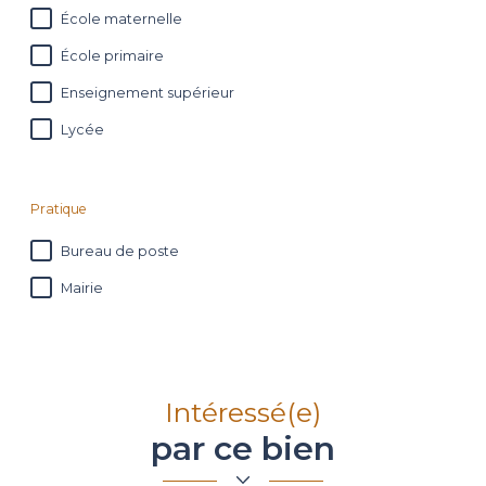
École maternelle
École primaire
Enseignement supérieur
Lycée
Pratique
Bureau de poste
Mairie
Intéressé(e)
par ce bien