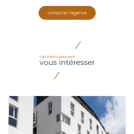
contacter l'agence
ces biens peuvent
vous intéresser